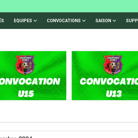
ÉS
EQUIPES
CONVOCATIONS
SAISON
SUPP